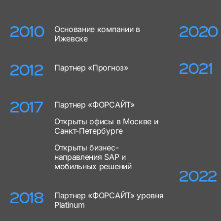
Основание компании в
2010
2020
Ижевске
2021
Партнер «Прогноз»
2012
Партнер «ФОРСАЙТ»
2017
Открыты офисы в Москве и
Санкт-Петербурге
Открыты бизнес-
направления SAP и
мобильных решений
2022
Партнер «ФОРСАЙТ» уровня
2018
Platinum