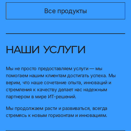
Все продукты
Наши услуги
Мы не просто предоставляем услуги — мы
помогаем нашим клиентам достигать успеха. Мы
верим, что наше сочетание опыта, инноваций и
стремления к качеству делает нас надежным
партнером в мире ИТ-решений.
Мы продолжаем расти и развиваться, всегда
стремясь к новым горизонтам и инновациям.