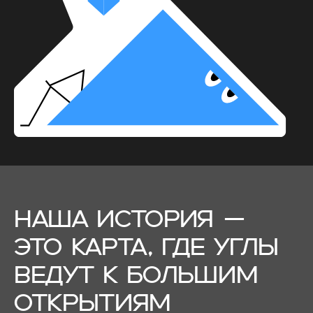
НАША ИСТОРИЯ —
ЭТО КАРТА, ГДЕ УГЛЫ
ВЕДУТ К БОЛЬШИМ
ОТКРЫТИЯМ