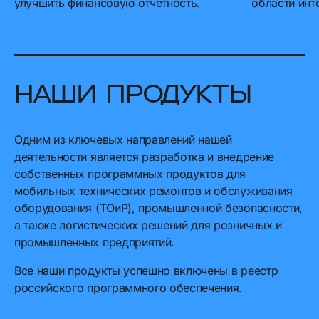
улучшить финансовую отчетность.
области инт
Наши продукты
Одним из ключевых направлений нашей
деятельности является разработка и внедрение
собственных программных продуктов для
мобильных технических ремонтов и обслуживания
оборудования (ТОиР), промышленной безопасности,
а также логистических решений для розничных и
промышленных предприятий.
Все наши продукты успешно включены в реестр
российского программного обеспечения.