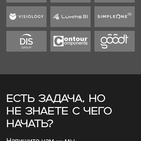
EСТЬ ЗАДАЧА, НО
НЕ ЗНАЕТЕ С ЧЕГО
НАЧАТЬ?
Напишите нам — мы