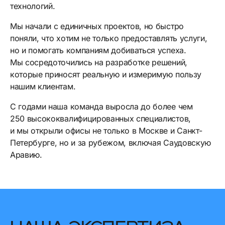
технологий.
Мы начали с единичных проектов, но быстро
поняли, что хотим не только предоставлять услуги,
но и помогать компаниям добиваться успеха.
Мы сосредоточились на разработке решений,
которые приносят реальную и измеримую пользу
нашим клиентам.
С годами наша команда выросла до более чем
250 высококвалифицированных специалистов,
и мы открыли офисы не только в Москве и Санкт-
Петербурге, но и за рубежом, включая Саудовскую
Аравию.