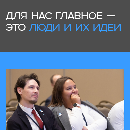
ДЛЯ НАС ГЛАВНОЕ —
ЭТО
ЛЮДИ И ИХ ИДЕИ