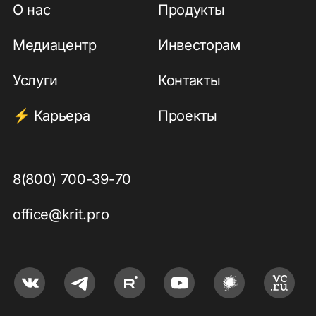
О нас
Продукты
Медиацентр
Инвесторам
Услуги
Контакты
Карьера
Проекты
8(800) 700-39-70
office@krit.pro