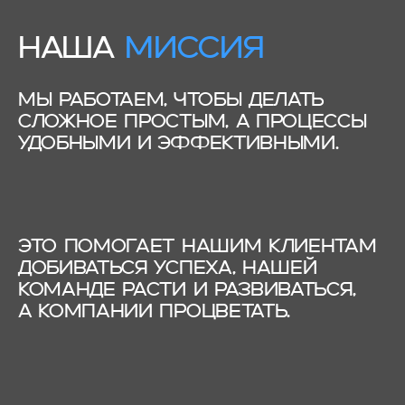
НАША
МИССИЯ
МЫ РАБОТАЕМ, ЧТОБЫ ДЕЛАТЬ
СЛОЖНОЕ ПРОСТЫМ, А ПРОЦЕССЫ
УДОБНЫМИ И ЭФФЕКТИВНЫМИ.
ЭТО ПОМОГАЕТ НАШИМ КЛИЕНТАМ
ДОБИВАТЬСЯ УСПЕХА, НАШЕЙ
КОМАНДЕ РАСТИ И РАЗВИВАТЬСЯ,
А КОМПАНИИ ПРОЦВЕТАТЬ.