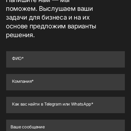
поможем. Выслушаем ваши
задачи для бизнеса и на их
основе предложим варианты
решения.
ФИО*
Компания*
Как вас найти в Telegram или WhatsApp*
Ваше сообщение