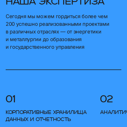
НАША ЭКСПЕРТИЗА
Сегодня мы можем гордиться более чем
200 успешно реализованными проектами
в различных отраслях — от энергетики
и металлургии до образования
и государственного управления
01
02
Корпоративные хранилища
Аналити
данных и отчетность