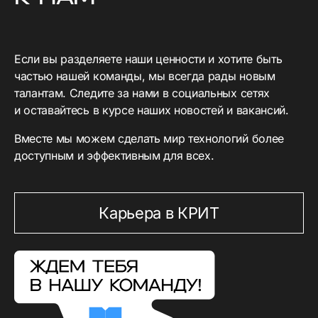
Если вы разделяете наши ценности и хотите быть
частью нашей команды, мы всегда рады новым
талантам. Следите за нами в социальных сетях
и оставайтесь в курсе наших новостей и вакансий.
Вместе мы можем сделать мир технологий более
доступным и эффективным для всех.
Карьера в КРИТ