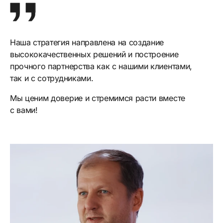
Наша стратегия направлена на создание
высококачественных решений и построение
прочного партнерства как с нашими клиентами,
так и с сотрудниками.
Мы ценим доверие и стремимся расти вместе
с вами!