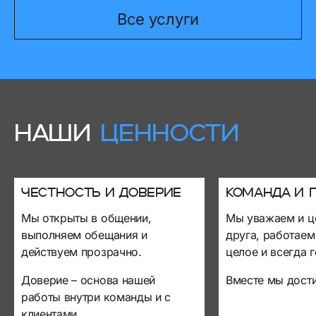
Все услуги
НАШИ
ЦЕННОСТИ
Честность и доверие
Команда и 
Мы открыты в общении,
Мы уважаем и ц
выполняем обещания и
друга, работаем
действуем прозрачно.
целое и всегда 
Доверие – основа нашей
Вместе мы дост
работы внутри команды и с
клиентами.