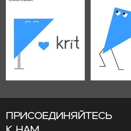
Присоединяйтесь
к нам