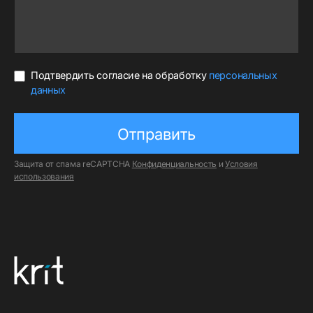
Подтвердить согласие на обработку
персональных
данных
Защита от спама reCAPTCHA
Конфиденциальность
и
Условия
использования