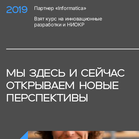
Партнер «Informatica»
2019
Взят курс на инновационные
разработки и НИОКР
МЫ ЗДЕСЬ И СЕЙЧАС
ОТКРЫВАЕМ НОВЫЕ
ПЕРСПЕКТИВЫ