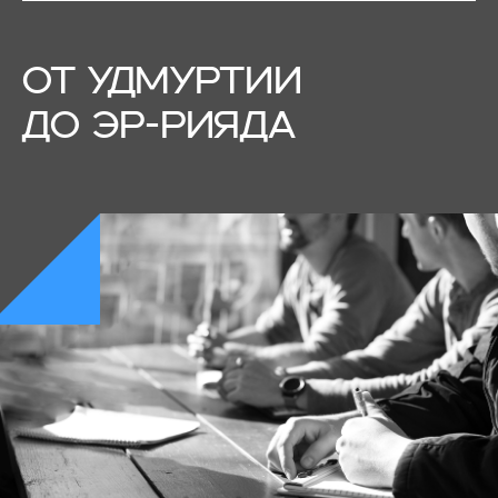
ОТ УДМУРТИИ
ДО ЭР-РИЯДА