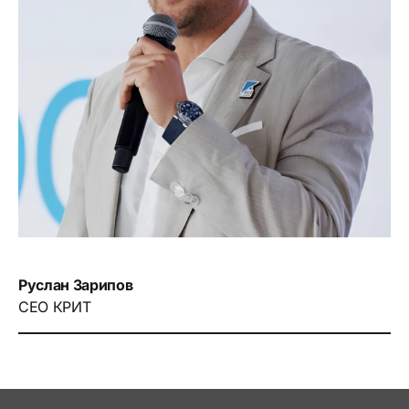
Руслан Зарипов
СЕО КРИТ