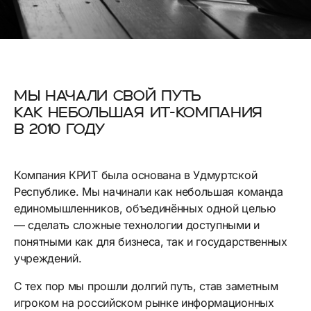
МЫ НАЧАЛИ СВОЙ ПУТЬ
КАК НЕБОЛЬШАЯ ИТ-КОМПАНИЯ
В 2010 ГОДУ
Компания КРИТ была основана в Удмуртской
Республике. Мы начинали как небольшая команда
единомышленников, объединённых одной целью
— сделать сложные технологии доступными и
понятными как для бизнеса, так и государственных
учреждений.
С тех пор мы прошли долгий путь, став заметным
игроком на российском рынке информационных