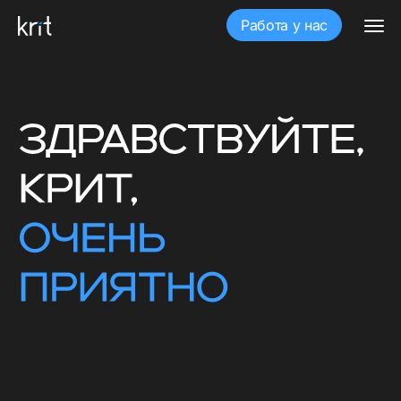
Работа у нас