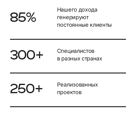
Нашего дохода
85%
генерируют
постоянные клиенты
Специалистов
300+
в разных странах
Реализованных
250+
проектов