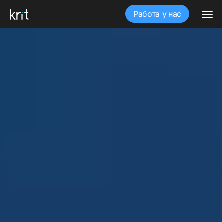
Работа у нас