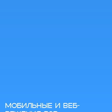
МОБИЛЬНЫЕ И ВЕБ-