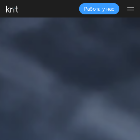
Работа у нас