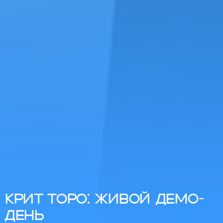
КРИТ ТОРО: ЖИВОЙ ДЕМО-
ДЕНЬ