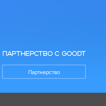
ПАРТНЕРСТВО С GOODT
Партнерство