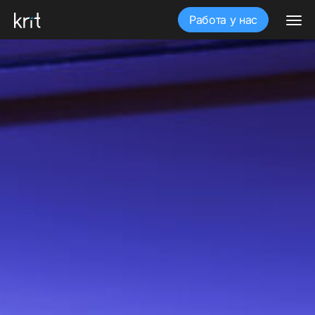
Работа у нас