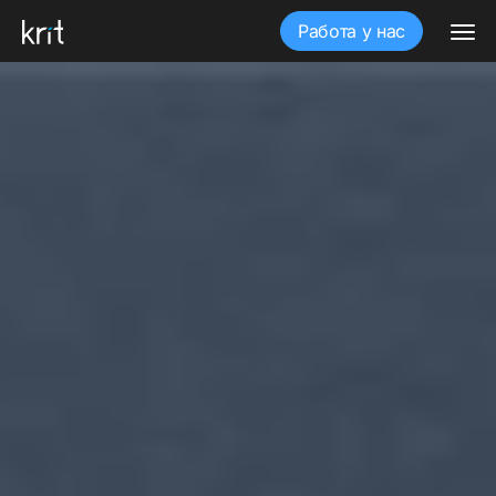
Работа у нас