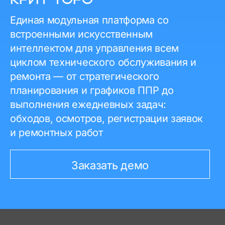
КРИТ ТОРО
Единая модульная платформа со
встроенными искусственным
интеллектом для управления всем
циклом технического обслуживания и
ремонта — от стратегического
планирования и графиков ППР до
выполнения ежедневных задач:
обходов, осмотров, регистрации заявок
и ремонтных работ
Заказать демо